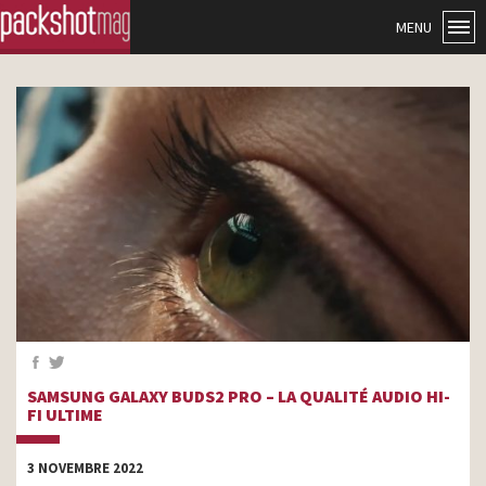
MENU
SAMSUNG GALAXY BUDS2 PRO – LA QUALITÉ AUDIO HI-
FI ULTIME
3 NOVEMBRE 2022