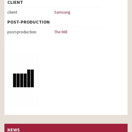
CLIENT
client
Samsung
POST-PRODUCTION
post-production
The Mill
NEWS