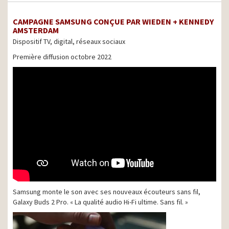
CAMPAGNE SAMSUNG CONÇUE PAR WIEDEN + KENNEDY
AMSTERDAM
Dispositif TV, digital, réseaux sociaux
Première diffusion octobre 2022
Samsung monte le son avec ses nouveaux écouteurs sans fil,
Galaxy Buds 2 Pro. « La qualité audio Hi-Fi ultime. Sans fil. »