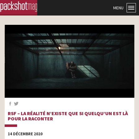
MENU
RSF – LA RÉALITÉ N’EXISTE QUE SI QUELQU’UN EST LÀ
POUR LA RACONTER
14 DÉCEMBRE 2020