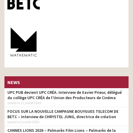
NEWS
UPC PUB devient UPC CRÉA. Interview de Xavier Prieur, délégué
du collège UPC CRÉA de l’Union des Producteurs de Cinéma
publié le 21 juillet 2026
FOCUS SUR LA NOUVELLE CAMPAGNE BOUYGUES TELECOM DE
BETC – Interview de CHRYSTEL JUNG, directrice de création
publié le 2 juillet 2026
CANNES LIONS 2026 – Palmarès Film Lions – Palmarès de la