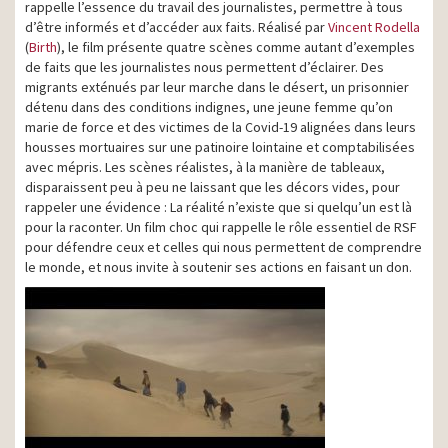
rappelle l’essence du travail des journalistes, permettre à tous
d’être informés et d’accéder aux faits. Réalisé par
Vincent Rodella
(
Birth
), le film présente quatre scènes comme autant d’exemples
de faits que les journalistes nous permettent d’éclairer. Des
migrants exténués par leur marche dans le désert, un prisonnier
détenu dans des conditions indignes, une jeune femme qu’on
marie de force et des victimes de la Covid-19 alignées dans leurs
housses mortuaires sur une patinoire lointaine et comptabilisées
avec mépris. Les scènes réalistes, à la manière de tableaux,
disparaissent peu à peu ne laissant que les décors vides, pour
rappeler une évidence : La réalité n’existe que si quelqu’un est là
pour la raconter. Un film choc qui rappelle le rôle essentiel de RSF
pour défendre ceux et celles qui nous permettent de comprendre
le monde, et nous invite à soutenir ses actions en faisant un don.