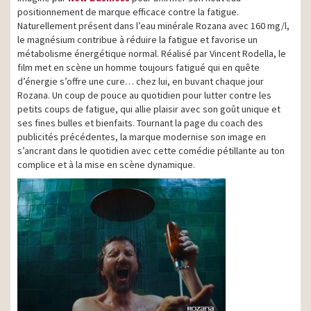
positionnement de marque efficace contre la fatigue.
Naturellement présent dans l’eau minérale Rozana avec 160 mg/l,
le magnésium contribue à réduire la fatigue et favorise un
métabolisme énergétique normal. Réalisé par Vincent Rodella, le
film met en scène un homme toujours fatigué qui en quête
d’énergie s’offre une cure… chez lui, en buvant chaque jour
Rozana. Un coup de pouce au quotidien pour lutter contre les
petits coups de fatigue, qui allie plaisir avec son goût unique et
ses fines bulles et bienfaits. Tournant la page du coach des
publicités précédentes, la marque modernise son image en
s’ancrant dans le quotidien avec cette comédie pétillante au ton
complice et à la mise en scène dynamique.