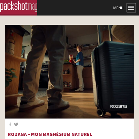
MENU
ROZANA – MON MAGNÉSIUM NATUREL