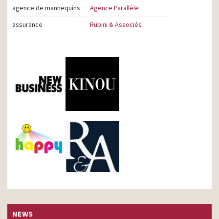
agence de mannequins
Agence Parallèle
assurance
Rubini & Associés
NEWS