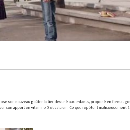
ose son nouveau goûter laitier destiné aux enfants, proposé en format go
pour son apport en vitamine D et calcium. Ce que répètent malicieusement 2