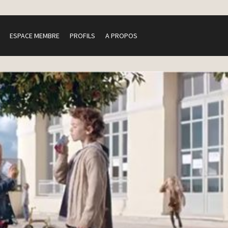
ESPACE MEMBRE
PROFILS
A PROPOS