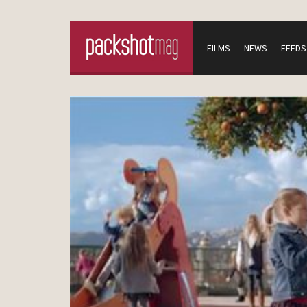
FILMS
NEWS
FEEDS