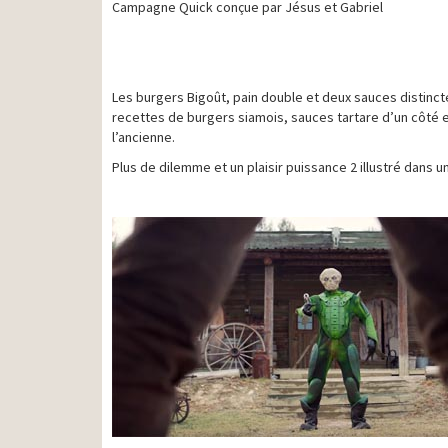
Campagne Quick conçue par Jésus et Gabriel
Les burgers Bigoût, pain double et deux sauces distinct
recettes de burgers siamois, sauces tartare d’un côté e
l’ancienne.
Plus de dilemme et un plaisir puissance 2 illustré dans u