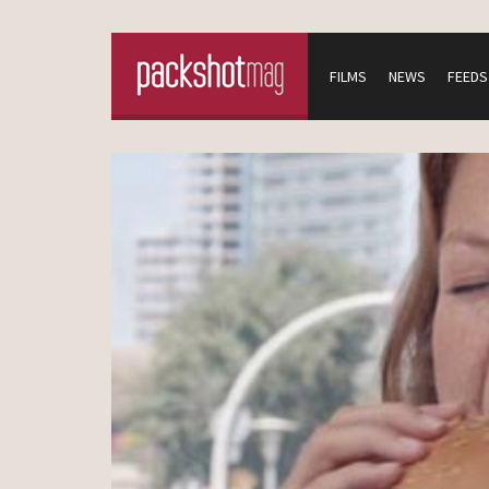
FILMS
NEWS
FEEDS