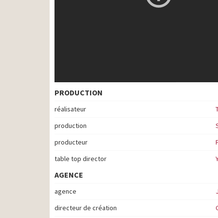
PRODUCTION
réalisateur
production
producteur
table top director
AGENCE
agence
directeur de création