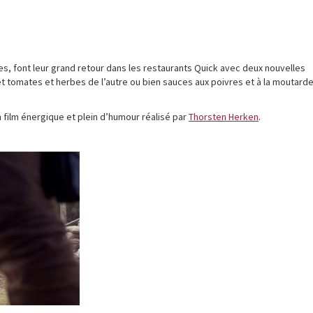
es, font leur grand retour dans les restaurants Quick avec deux nouvelles
t tomates et herbes de l’autre ou bien sauces aux poivres et à la moutarde
n film énergique et plein d’humour réalisé par
Thorsten Herken
.