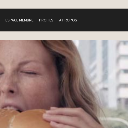
ESPACE MEMBRE
PROFILS
A PROPOS