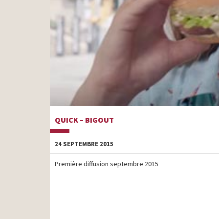
QUICK – BIGOUT
24 SEPTEMBRE 2015
Première diffusion septembre 2015