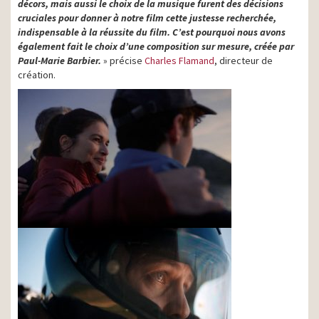
décors, mais aussi le choix de la musique furent des décisions
cruciales pour donner à notre film cette justesse recherchée,
indispensable à la réussite du film. C’est pourquoi nous avons
également fait le choix d’une composition sur mesure, créée par
Paul-Marie Barbier.
» précise
Charles Flamand
, directeur de
création.