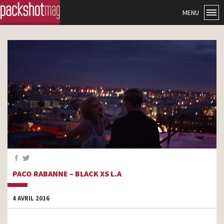
MENU
PACO RABANNE – BLACK XS L.A
4 AVRIL 2016