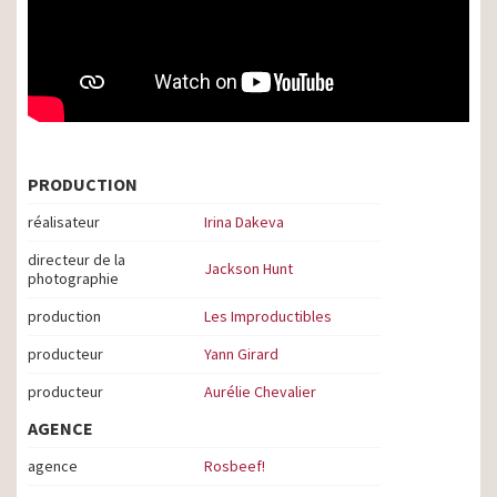
PRODUCTION
réalisateur
Irina Dakeva
directeur de la
Jackson Hunt
photographie
production
Les Improductibles
producteur
Yann Girard
producteur
Aurélie Chevalier
AGENCE
agence
Rosbeef!