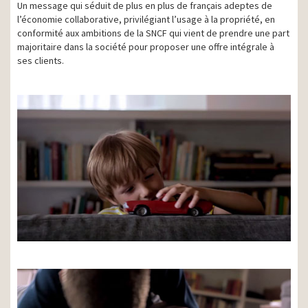
Un message qui séduit de plus en plus de français adeptes de
l’économie collaborative, privilégiant l’usage à la propriété, en
conformité aux ambitions de la SNCF qui vient de prendre une part
majoritaire dans la société pour proposer une offre intégrale à
ses clients.