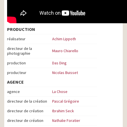
PRODUCTION
réalisateur
Achim Lippoth
directeur de la
Mauro Chiarello
photographie
production
Das Ding
producteur
Nicolas Buisset
AGENCE
agence
La Chose
directeur de la création
Pascal Grégoire
directeur de création
Ibrahim Seck
directeur de création
Nathalie Foratier