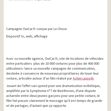
Campagne OuiCar.fr conçue par La Chose
Dispositif tv, web, affichage
Avec sa nouvelle agence, OuiCar.fr, site de locations de véhicules
entre particuliers -plus de 20 000 voitures pour plus de 400 000
utilisateurs- lance sa nouvelle campagne de communication,
destinée à convaincre de nouveaux propriétaires de louer leur
voiture, articulée autour d’un film réalisé par
Achim Lippoth
.
Jouant de l’effet vari-speed pour une dramatisation esthétique,
amplifiée par la Symphonie n°7 de Beethoven, d'une dispute
acharnée entre deux jeunes garçons pour une petite voiture, le
film fait passer clairement le message qu’il est temps de grandir
et de partager, d’autant que ça rapporte.