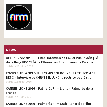
NEWS
UPC PUB devient UPC CRÉA. Interview de Xavier Prieur, délégué
du collège UPC CRÉA de l’Union des Producteurs de Cinéma
publié le 21 juillet 2026
FOCUS SUR LA NOUVELLE CAMPAGNE BOUYGUES TELECOM DE
BETC – Interview de CHRYSTEL JUNG, directrice de création
publié le 2 juillet 2026
CANNES LIONS 2026 – Palmarès Film Lions – Palmarès de la
France
publié le 29 juin 2026
CANNES LIONS 2026 – Palmarès Film Craft – Shortlist Film