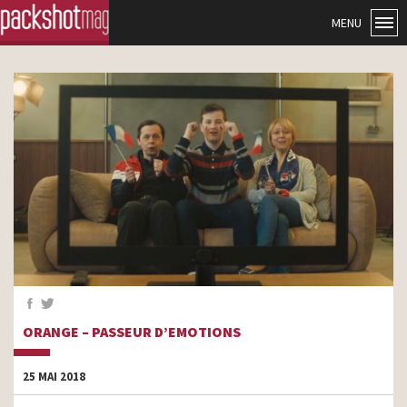
MENU
ORANGE – PASSEUR D’EMOTIONS
25 MAI 2018