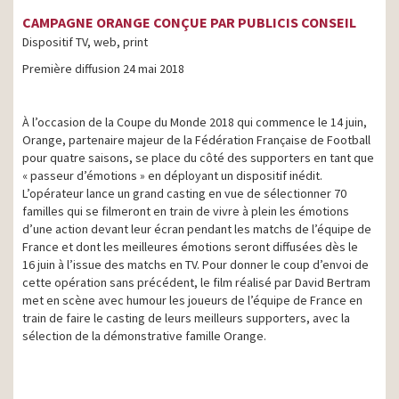
CAMPAGNE ORANGE CONÇUE PAR PUBLICIS CONSEIL
Dispositif TV, web, print
Première diffusion 24 mai 2018
À l’occasion de la Coupe du Monde 2018 qui commence le 14 juin,
Orange, partenaire majeur de la Fédération Française de Football
pour quatre saisons, se place du côté des supporters en tant que
« passeur d’émotions » en déployant un dispositif inédit.
L’opérateur lance un grand casting en vue de sélectionner 70
familles qui se filmeront en train de vivre à plein les émotions
d’une action devant leur écran pendant les matchs de l’équipe de
France et dont les meilleures émotions seront diffusées dès le
16 juin à l’issue des matchs en TV. Pour donner le coup d’envoi de
cette opération sans précédent, le film réalisé par David Bertram
met en scène avec humour les joueurs de l’équipe de France en
train de faire le casting de leurs meilleurs supporters, avec la
sélection de la démonstrative famille Orange.