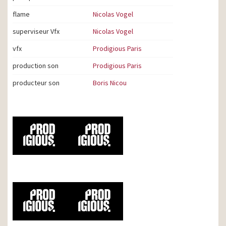
flame
Nicolas Vogel
superviseur Vfx
Nicolas Vogel
vfx
Prodigious Paris
production son
Prodigious Paris
producteur son
Boris Nicou