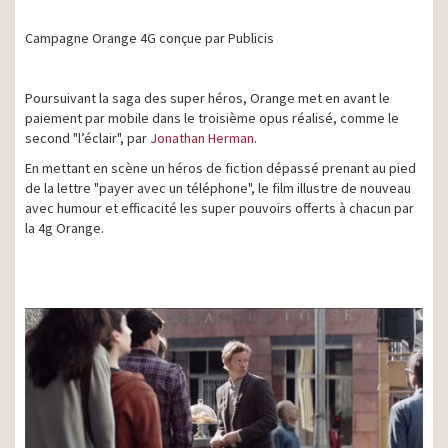
Campagne Orange 4G conçue par Publicis
Poursuivant la saga des super héros, Orange met en avant le
paiement par mobile dans le troisième opus réalisé, comme le
second "l’éclair", par
Jonathan Herman
.
En mettant en scène un héros de fiction dépassé prenant au pied
de la lettre "payer avec un téléphone", le film illustre de nouveau
avec humour et efficacité les super pouvoirs offerts à chacun par
la 4g Orange.