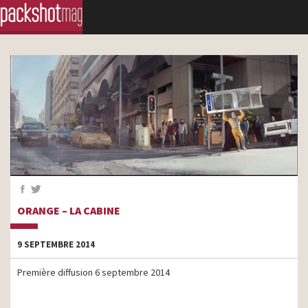
ORANGE – LA CABINE
9 SEPTEMBRE 2014
Première diffusion 6 septembre 2014