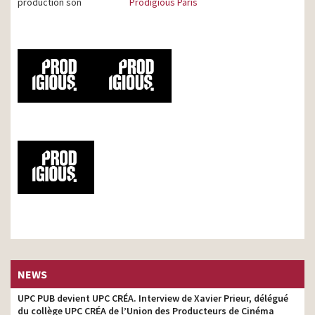
production son
Prodigious Paris
NEWS
UPC PUB devient UPC CRÉA. Interview de Xavier Prieur, délégué
du collège UPC CRÉA de l’Union des Producteurs de Cinéma