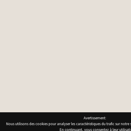
Avertissement:
Nous utilisons des cookies pour analyser les caractéristiques du trafic sur notre 
En continuant, vous consentez à leur utilisat