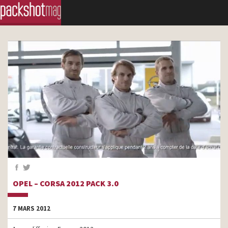
OPEL – CORSA 2012 PACK 3.0
7 MARS 2012