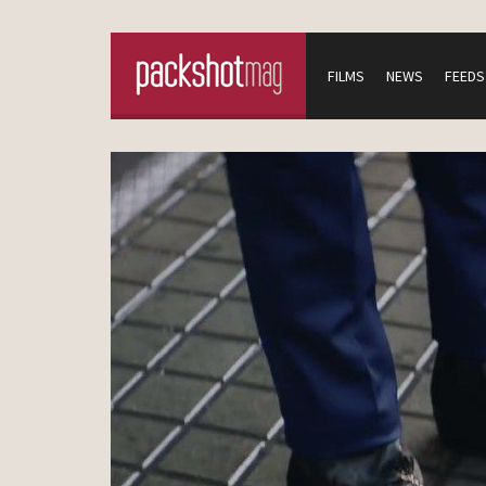
FILMS
NEWS
FEEDS