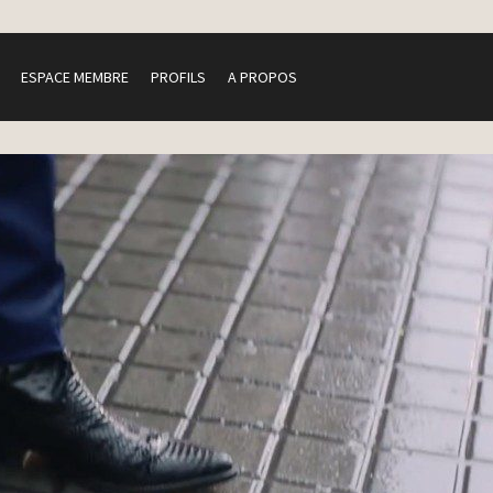
ESPACE MEMBRE
PROFILS
A PROPOS