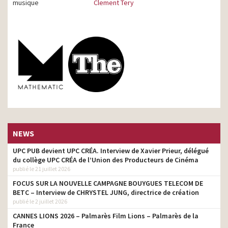
musique
Clement Tery
NEWS
UPC PUB devient UPC CRÉA. Interview de Xavier Prieur, délégué
du collège UPC CRÉA de l’Union des Producteurs de Cinéma
publié le 21 juillet 2026
FOCUS SUR LA NOUVELLE CAMPAGNE BOUYGUES TELECOM DE
BETC – Interview de CHRYSTEL JUNG, directrice de création
publié le 2 juillet 2026
CANNES LIONS 2026 – Palmarès Film Lions – Palmarès de la
France