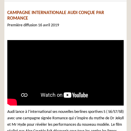
CAMPAGNE INTERNATIONALE AUDI CONÇUE PAR
ROMANCE
Première diffusion 16 avril 2019
Audi lance à l’international ses nouvelles berlines sportives S ( S6/S7/S8)
avec une campagne signée Romance qui s’inspire du mythe de Dr Jekyll
et Mr Hyde pour révéler les performances du nouveau modèle. Le film