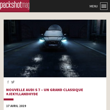
MENU
NOUVELLE AUDI S 7 – UN GRAND CLASSIQUE
#JEKYLLANDHYDE
17 AVRIL 2019