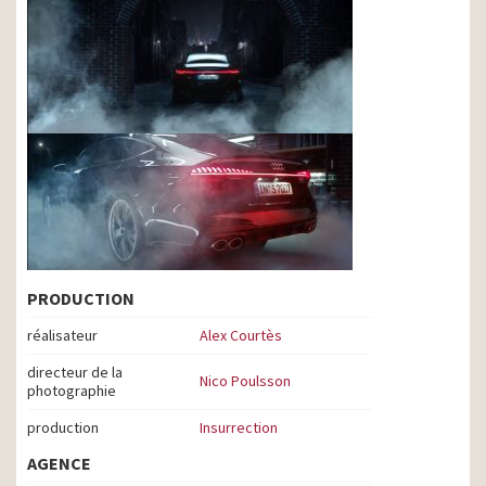
PRODUCTION
réalisateur
Alex Courtès
directeur de la
Nico Poulsson
photographie
production
Insurrection
AGENCE