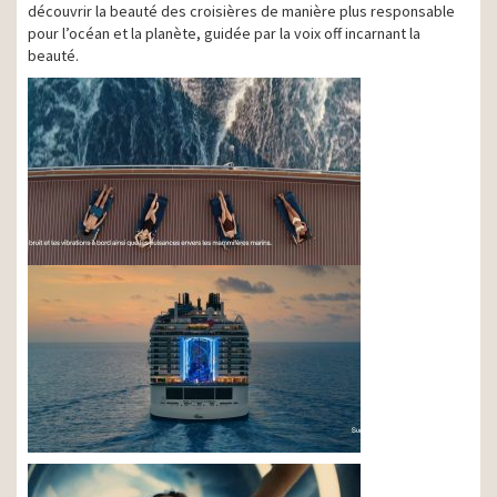
découvrir la beauté des croisières de manière plus responsable
pour l’océan et la planète, guidée par la voix off incarnant la
beauté.