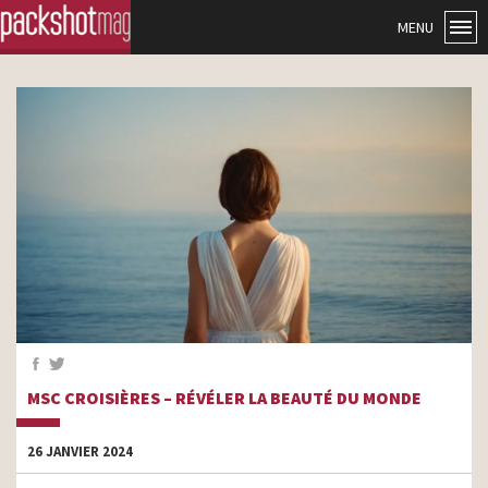
MENU
MSC CROISIÈRES – RÉVÉLER LA BEAUTÉ DU MONDE
26 JANVIER 2024