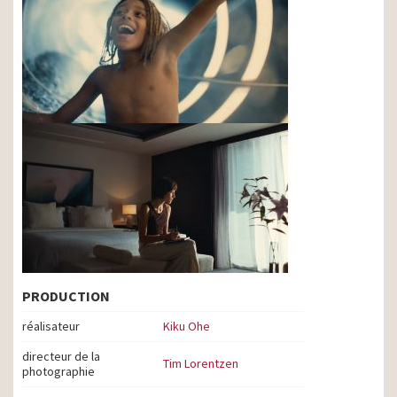
PRODUCTION
réalisateur
Kiku Ohe
directeur de la
Tim Lorentzen
photographie