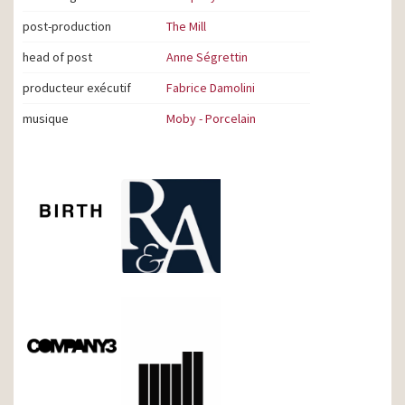
post-production
The Mill
head of post
Anne Ségrettin
producteur exécutif
Fabrice Damolini
musique
Moby - Porcelain