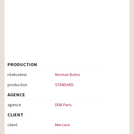
PRODUCTION
réalisateur
Norman Bates
production
STANDARD
AGENCE
agence
DDB Paris
CLIENT
client
Mercure