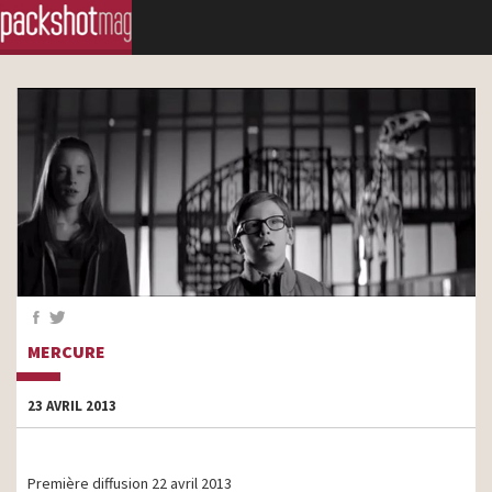
MERCURE
23 AVRIL 2013
Première diffusion 22 avril 2013