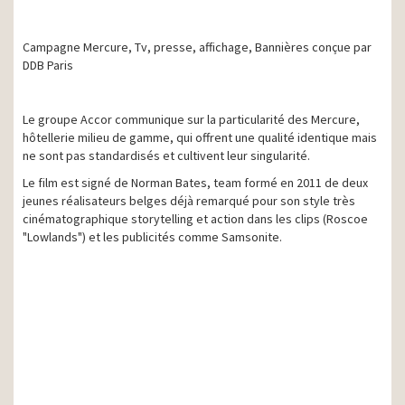
Campagne Mercure, Tv, presse, affichage, Bannières conçue par
DDB Paris
Le groupe Accor communique sur la particularité des Mercure,
hôtellerie milieu de gamme, qui offrent une qualité identique mais
ne sont pas standardisés et cultivent leur singularité.
Le film est signé de Norman Bates, team formé en 2011 de deux
jeunes réalisateurs belges déjà remarqué pour son style très
cinématographique storytelling et action dans les clips (Roscoe
"Lowlands") et les publicités comme Samsonite.