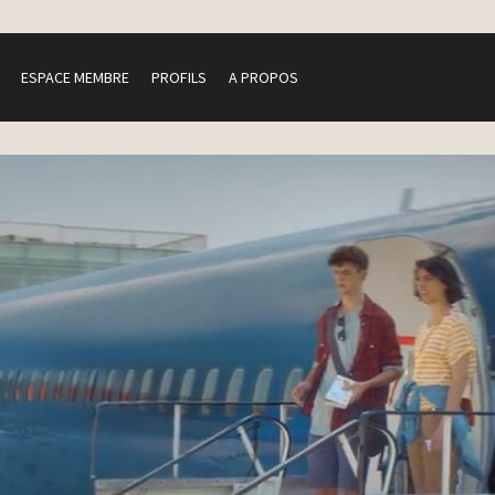
ESPACE MEMBRE
PROFILS
A PROPOS