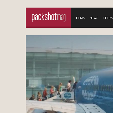
FILMS
NEWS
FEEDS