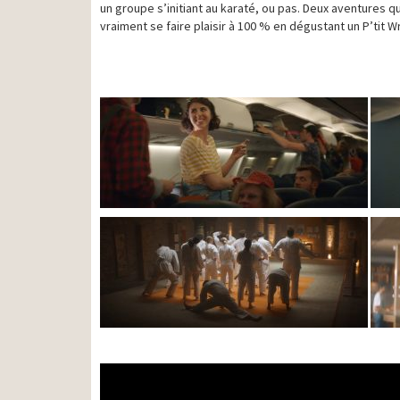
un groupe s’initiant au karaté, ou pas. Deux aventures q
vraiment se faire plaisir à 100 % en dégustant un P’tit W