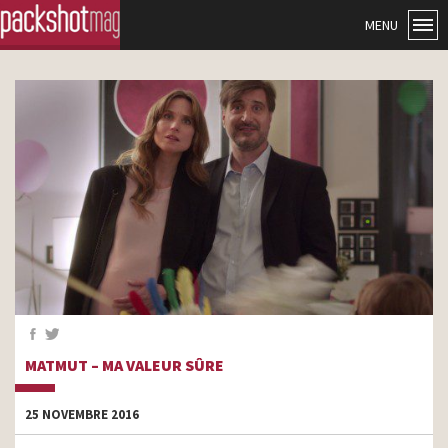
MENU
MATMUT – MA VALEUR SÛRE
25 NOVEMBRE 2016