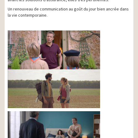
Un renouveau de communication au goût du jour bien ancrée dans
la vie contemporaine.