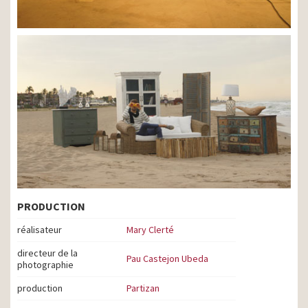
PRODUCTION
réalisateur
Mary Clerté
directeur de la
Pau Castejon Ubeda
photographie
production
Partizan