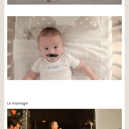
Le tournage