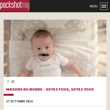
MENU
MAISONS DU MONDE – SOYEZ FOUS, SOYEZ VOUS
17 OCTOBRE 2014