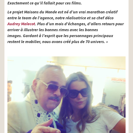
Exactement ce qu’il fallait pour ces films.
Le projet Maisons du Monde est né d’un vrai marathon créatif
entre le team de l’agence, notre réalisatrice et sa chef déco
Audrey Malecot
. Plus d’un mois d’échanges, d’allers retours pour
arriver à illustrer les bonnes rimes avec les bonnes
images. Gardant à l’esprit que les personnages principaux
restent le mobilier, nous avons créé plus de 70 univers. »