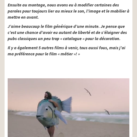
Ensuite au montage, nous avons eu à modifier certaines des
paroles pour toujours lier au mieux le son, l’image et le mobilier à
mettre en avant.
J’aime beaucoup le film générique d’une minute. Je pense que
c’est une chance d’avoir eu autant de liberté et de s’éloigner des
pubs classiques un peu trop « catalogue » pour la décoration.
Il y a également 5 autres films à venir, tous aussi fous, mais j’ai
ma préférence pour le film « métier »! »