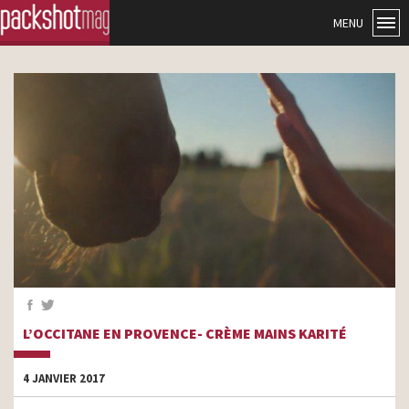
MENU
L’OCCITANE EN PROVENCE- CRÈME MAINS KARITÉ
4 JANVIER 2017