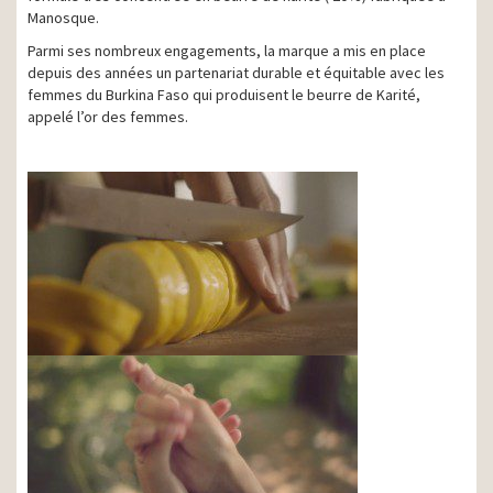
Manosque.
Parmi ses nombreux engagements, la marque a mis en place
depuis des années un partenariat durable et équitable avec les
femmes du Burkina Faso qui produisent le beurre de Karité,
appelé l’or des femmes.