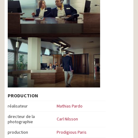
PRODUCTION
réalisateur
Mathias Pardo
directeur de la
Carl Nilsson
photographie
production
Prodigious Paris