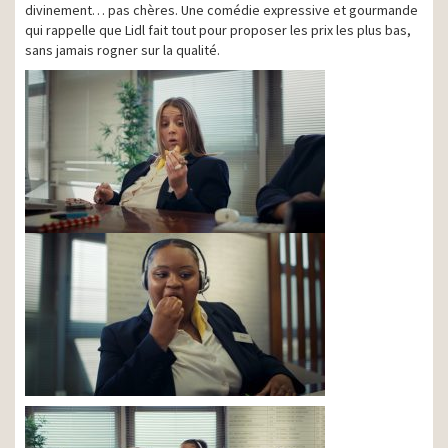
divinement… pas chères. Une comédie expressive et gourmande
qui rappelle que Lidl fait tout pour proposer les prix les plus bas,
sans jamais rogner sur la qualité.