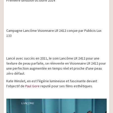
Première diffusion octobre 2014
Campagne Lancôme Visionnaire LR 2412 conçue par Publicis Lux
133
Lancé avec succès en 2011, le soin Lancôme LR 2412 pour une
texture de peau parfaite, se réinvente en Visionnaire LR 2412 pour
une perfection augmentée en temps réel et proche d'une peau
zéro défaut.
Kate Winslet, en est l'égérie lumineuse et fascinante devant
l'objectif de
Paul Gore
reputé pour ses films esthétiques.