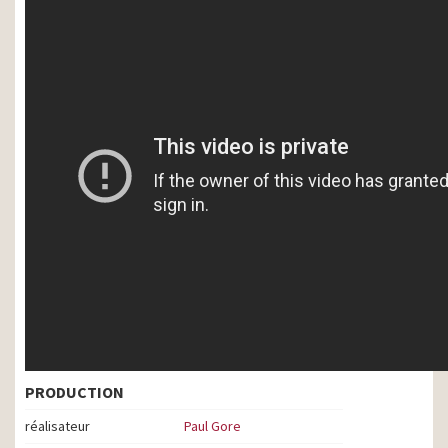
PRODUCTION
réalisateur
Paul Gore