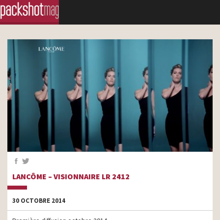
LANCÔME – VISIONNAIRE LR 2412
30 OCTOBRE 2014