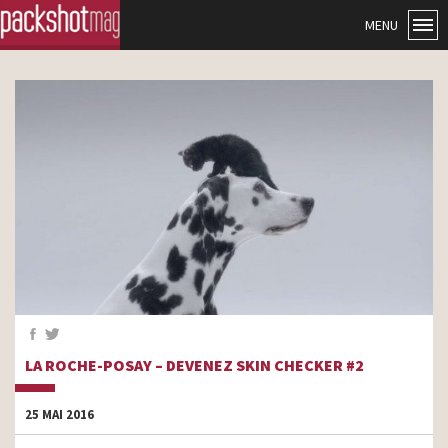
MENU
LA ROCHE-POSAY – DEVENEZ SKIN CHECKER #2
25 MAI 2016