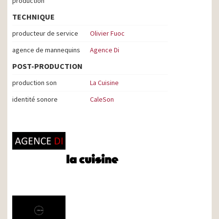
production
TECHNIQUE
producteur de service
Olivier Fuoc
agence de mannequins
Agence Di
POST-PRODUCTION
production son
La Cuisine
identité sonore
CaleSon