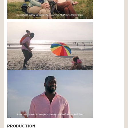
PRODUCTION