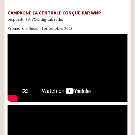
CAMPAGNE LA CENTRALE CONÇUE PAR WNP
Dispositif TV, VOL, digital, radio
Première diffusion 1er octobre 2023