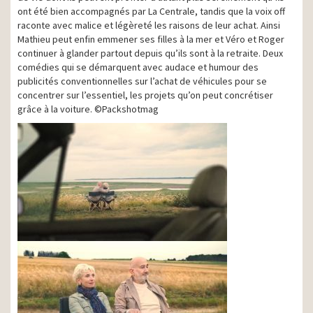
ont été bien accompagnés par La Centrale, tandis que la voix off
raconte avec malice et légèreté les raisons de leur achat. Ainsi
Mathieu peut enfin emmener ses filles à la mer et Véro et Roger
continuer à glander partout depuis qu’ils sont à la retraite. Deux
comédies qui se démarquent avec audace et humour des
publicités conventionnelles sur l’achat de véhicules pour se
concentrer sur l’essentiel, les projets qu’on peut concrétiser
grâce à la voiture. ©Packshotmag