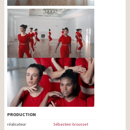
PRODUCTION
réalisateur
Sébastien Grousset