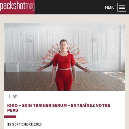
MENU
KIKO – SKIN TRAINER SERUM – ENTRAÎNEZ VOTRE
PEAU
25 SEPTEMBRE 2023