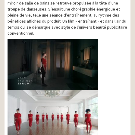
miroir de salle de bains se retrouve propulsée à la tête d’une
troupe de danseuses. S’ensuit une chorégraphie énergique et
pleine de vie, telle une séance d’entraînement, au rythme des
bénéfices affichés du produit. Un film « entraînant » et dans l’air du
temps qui se démarque avec style de l’univers beauté publicitaire
conventionnel.