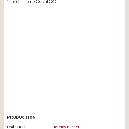
1ere diffusion le 20 avril 2012
PRODUCTION
réalisateur
Jeremy Konner