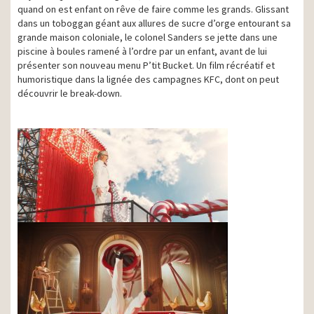
quand on est enfant on rêve de faire comme les grands. Glissant
dans un toboggan géant aux allures de sucre d’orge entourant sa
grande maison coloniale, le colonel Sanders se jette dans une
piscine à boules ramené à l’ordre par un enfant, avant de lui
présenter son nouveau menu P’tit Bucket. Un film récréatif et
humoristique dans la lignée des campagnes KFC, dont on peut
découvrir le break-down.