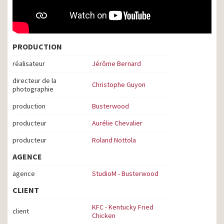
PRODUCTION
réalisateur
Jérôme Bernard
directeur de la
Christophe Guyon
photographie
production
Busterwood
producteur
Aurélie Chevalier
producteur
Roland Nottola
AGENCE
agence
StudioM - Busterwood
CLIENT
KFC - Kentucky Fried
client
Chicken