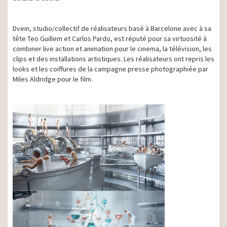
Dvein, studio/collectif de réalisateurs basé à Barcelone avec à sa
tête Teo Guillem et Carlos Pardo, est réputé pour sa virtuosité à
combiner live action et animation pour le cinema, la télévision, les
clips et des installations artistiques. Les réalisateurs ont repris les
looks et les coiffures de la campagne presse photographiée par
Miles Aldridge pour le film.