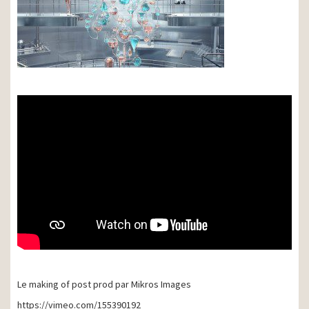
Le making of post prod par Mikros Images
https://vimeo.com/155390192