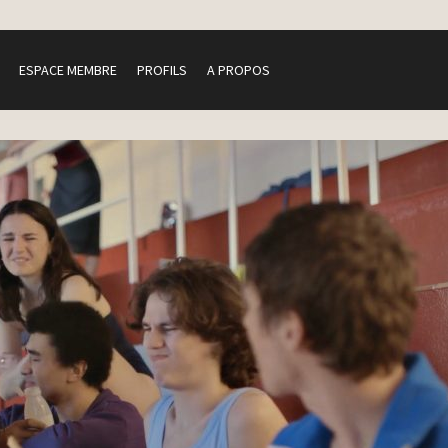
ESPACE MEMBRE
PROFILS
A PROPOS