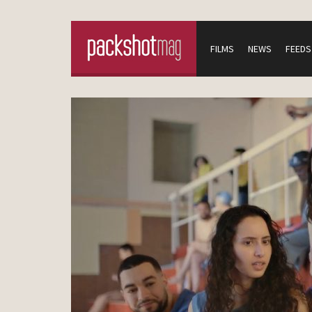
FILMS
NEWS
FEEDS