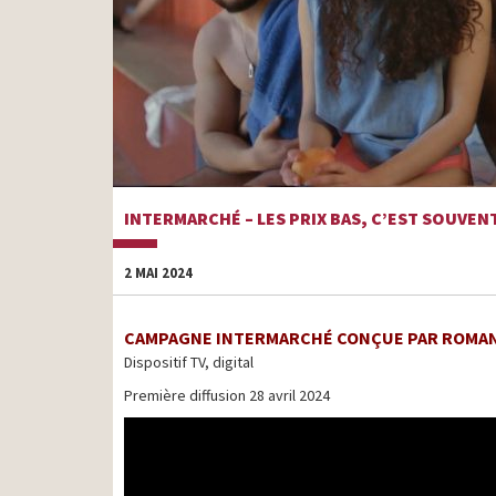
INTERMARCHÉ – LES PRIX BAS, C’EST SOUVEN
2 MAI 2024
CAMPAGNE INTERMARCHÉ CONÇUE PAR ROMA
Dispositif TV, digital
Première diffusion 28 avril 2024