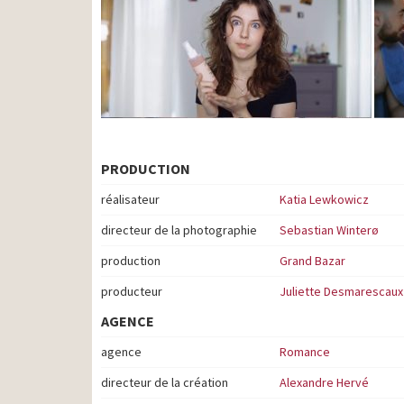
PRODUCTION
réalisateur
Katia Lewkowicz
directeur de la photographie
Sebastian Winterø
production
Grand Bazar
producteur
Juliette Desmarescaux
AGENCE
agence
Romance
directeur de la création
Alexandre Hervé