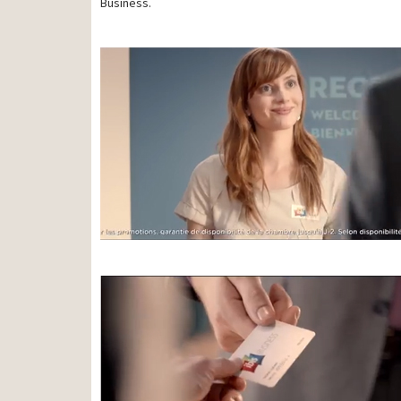
Business.