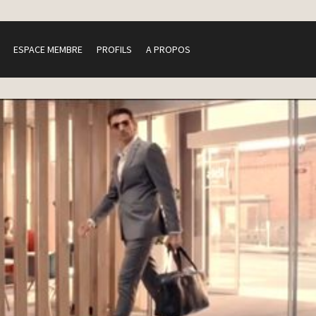
ESPACE MEMBRE
PROFILS
A PROPOS