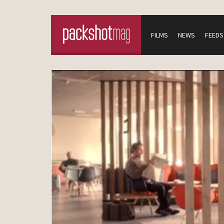
FILMS
NEWS
FEEDS