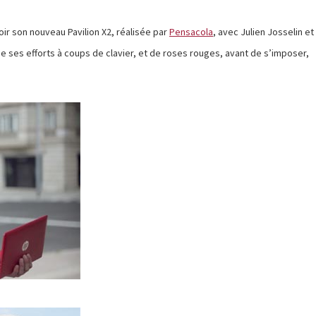
r son nouveau Pavilion X2, réalisée par
Pensacola
, avec Julien Josselin et
ie ses efforts à coups de clavier, et de roses rouges, avant de s’imposer,