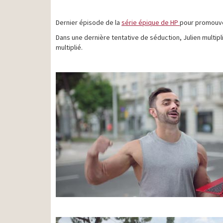
Dernier épisode de la
série épique de HP
pour promouvoi
Dans une dernière tentative de séduction, Julien multipl
multiplié.