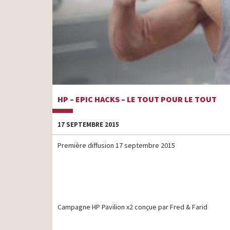
HP – EPIC HACKS – LE TOUT POUR LE TOUT
17 SEPTEMBRE 2015
Première diffusion 17 septembre 2015
Campagne HP Pavilion x2 conçue par Fred & Farid