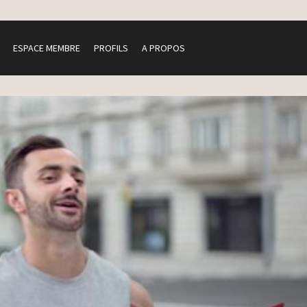
ESPACE MEMBRE
PROFILS
A PROPOS