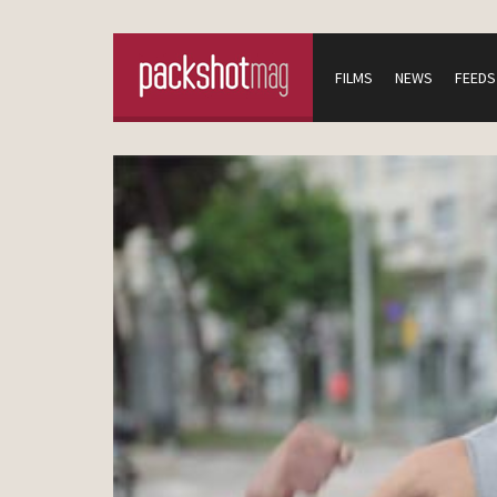
FILMS
NEWS
FEEDS