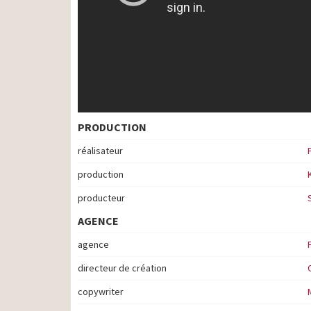
PRODUCTION
réalisateur
production
producteur
AGENCE
agence
directeur de création
copywriter