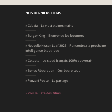
NOS DERNIERS FILMS
» Cabaia – La vie à pleines mains
» Burger King – Bienvenue les boomers
» Nouvelle Nissan Leaf 2026 – Rencontrez la prochaine
intelligence électrique
» Celeste – Le cloud français 100% souverain
» Bonus Réparation – On répare tout
» Panzani Pesto – Le partage
» Voir la liste des films