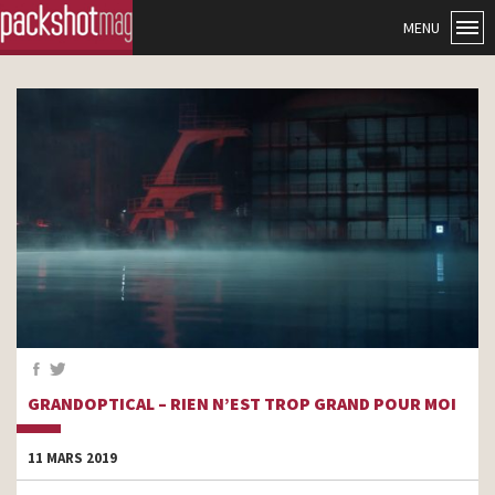
MENU
GRANDOPTICAL – RIEN N’EST TROP GRAND POUR MOI
11 MARS 2019