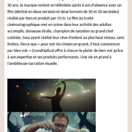
30 ans, la marque revient en télévision après 6 ans d’absence avec un
film (décliné en deux versions et deux formats de 30 et 20 secondes)
réalisé par Nan et produit par
Stink
. Le film au traité
cinématographique met en scène dans leur activité des adultes
accomplis, danseuse étoile, champion de natation ou grand chef
cuisinier, tous ayant réalisé leur rêve d’enfant au plus haut niveau, sans
limites. Parce que « pour voir les choses en grand, il faut commencer
par bien voir » GrandOptical offre à chacun le plaisir de bien voir grâce
à son expertise et ses produits performants. Une vie en grand à
l’ambitieuse narration visuelle.