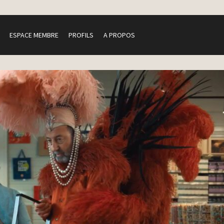
ESPACE MEMBRE
PROFILS
A PROPOS