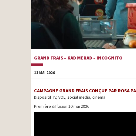
GRAND FRAIS – KAD MERAD – INCOGNITO
11 MAI 2026
CAMPAGNE GRAND FRAIS CONÇUE PAR ROSA PA
Dispositif TV, VOL, social media, cinéma
Première diffusion 10 mai 2026