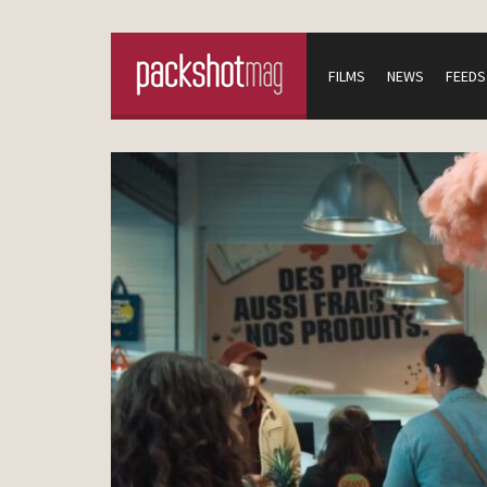
FILMS
NEWS
FEEDS