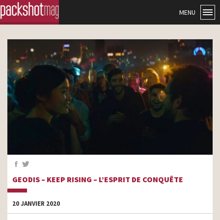
MENU
GEODIS – KEEP RISING – L’ESPRIT DE CONQUÊTE
20 JANVIER 2020