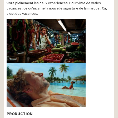
vivre pleinement les deux expériences. Pour vivre de vraies
vacances, ce qu’incarne la nouvelle signature de la marque : Ça,
c’est des vacances.
PRODUCTION