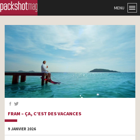
MENU
FRAM – ÇA, C’EST DES VACANCES
9 JANVIER 2026