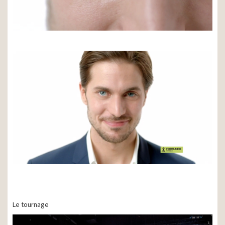
Le tournage