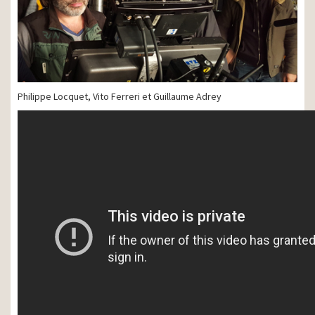
Philippe Locquet, Vito Ferreri et Guillaume Adrey