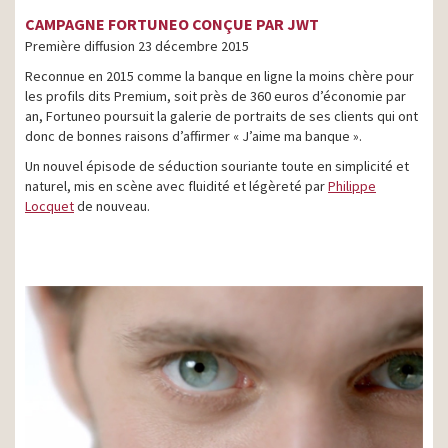
CAMPAGNE FORTUNEO CONÇUE PAR JWT
Première diffusion 23 décembre 2015
Reconnue en 2015 comme la banque en ligne la moins chère pour
les profils dits Premium, soit près de 360 euros d’économie par
an, Fortuneo poursuit la galerie de portraits de ses clients qui ont
donc de bonnes raisons d’affirmer « J’aime ma banque ».
Un nouvel épisode de séduction souriante toute en simplicité et
naturel, mis en scène avec fluidité et légèreté par
Philippe
Locquet
de nouveau.