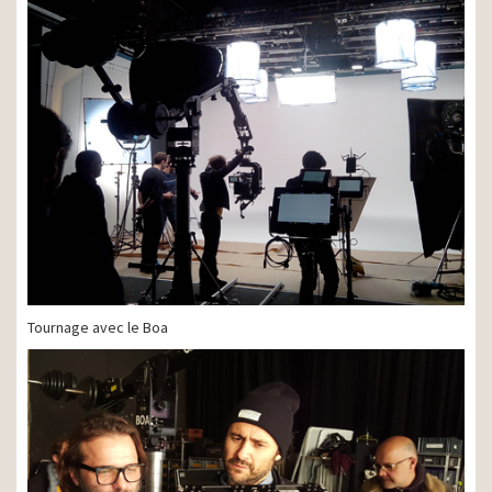
Tournage avec le Boa