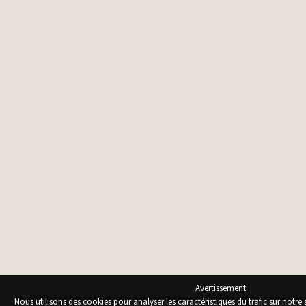
Avertissement:
Nous utilisons des cookies pour analyser les caractéristiques du trafic sur notre 