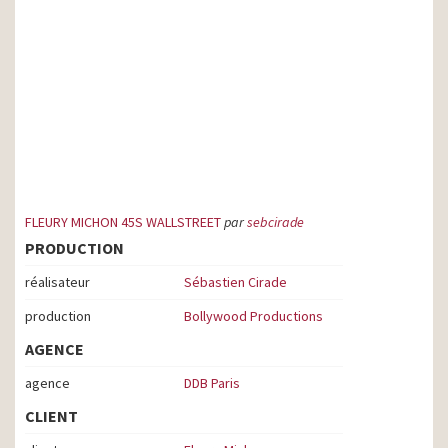
FLEURY MICHON 45S WALLSTREET
par
sebcirade
PRODUCTION
réalisateur
Sébastien Cirade
production
Bollywood Productions
AGENCE
agence
DDB Paris
CLIENT