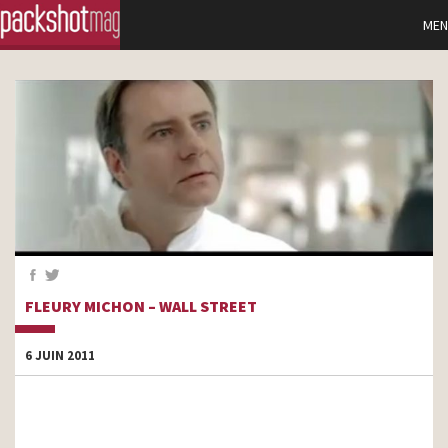
MEN
FLEURY MICHON – WALL STREET
6 JUIN 2011