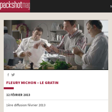
FLEURY MICHON – LE GRATIN
12 FÉVRIER 2013
1ère diffusion février 2013