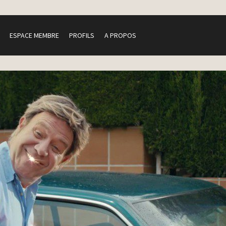
ESPACE MEMBRE
PROFILS
A PROPOS