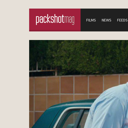
FILMS
NEWS
FEEDS