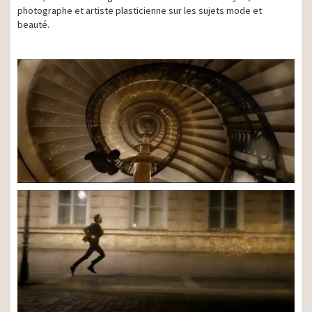
photographe et artiste plasticienne sur les sujets mode et
beauté.