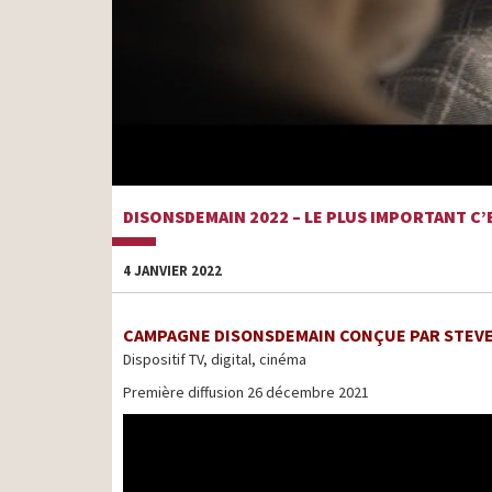
DISONSDEMAIN 2022 – LE PLUS IMPORTANT C
4 JANVIER 2022
CAMPAGNE DISONSDEMAIN CONÇUE PAR STEV
Dispositif TV, digital, cinéma
Première diffusion 26 décembre 2021