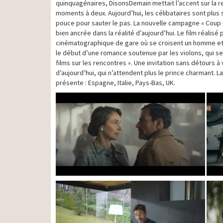
quinquagénaires, DisonsDemain mettait l’accent sur la r
moments à deux. Aujourd’hui, les célibataires sont plus 
pouce pour sauter le pas. La nouvelle campagne « Coup 
bien ancrée dans la réalité d’aujourd’hui. Le film réalisé 
cinématographique de gare où se croisent un homme et 
le début d’une romance soutenue par les violons, qui se
films sur les rencontres ». Une invitation sans détours
d’aujourd’hui, qui n’attendent plus le prince charmant
présente : Espagne, Italie, Pays-Bas, UK.