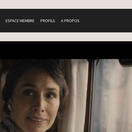
ESPACE MEMBRE
PROFILS
A PROPOS