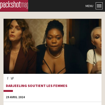
MENU
DARJEELING SOUTIENT LES FEMMES
29 AVRIL 2024