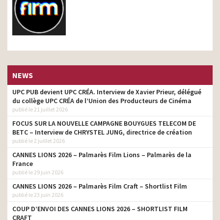
NEWS
UPC PUB devient UPC CRÉA. Interview de Xavier Prieur, délégué
du collège UPC CRÉA de l’Union des Producteurs de Cinéma
publié le 21 juillet 2026
FOCUS SUR LA NOUVELLE CAMPAGNE BOUYGUES TELECOM DE
BETC – Interview de CHRYSTEL JUNG, directrice de création
publié le 2 juillet 2026
CANNES LIONS 2026 – Palmarès Film Lions – Palmarès de la
France
publié le 29 juin 2026
CANNES LIONS 2026 – Palmarès Film Craft – Shortlist Film
publié le 23 juin 2026
COUP D’ENVOI DES CANNES LIONS 2026 – SHORTLIST FILM
CRAFT