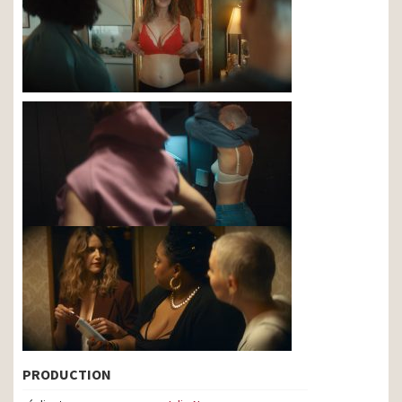
PRODUCTION