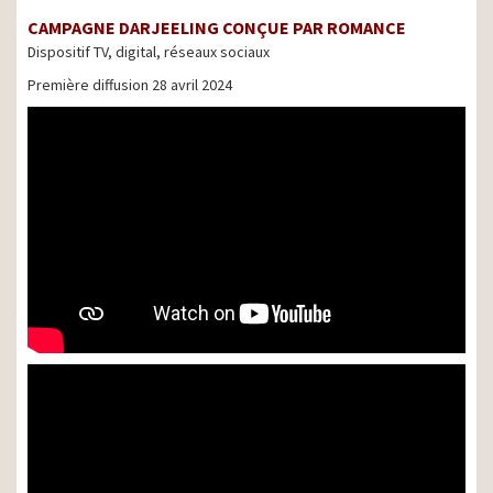
CAMPAGNE DARJEELING CONÇUE PAR ROMANCE
Dispositif TV, digital, réseaux sociaux
Première diffusion 28 avril 2024