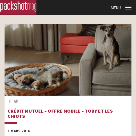
MENU
CRÉDIT MUTUEL – OFFRE MOBILE – TOBY ET LES
CHIOTS
1 MARS 2016