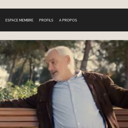
ESPACE MEMBRE
PROFILS
A PROPOS