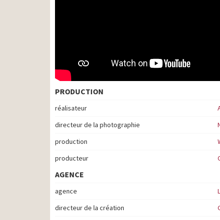
PRODUCTION
réalisateur
directeur de la photographie
production
producteur
AGENCE
agence
directeur de la création