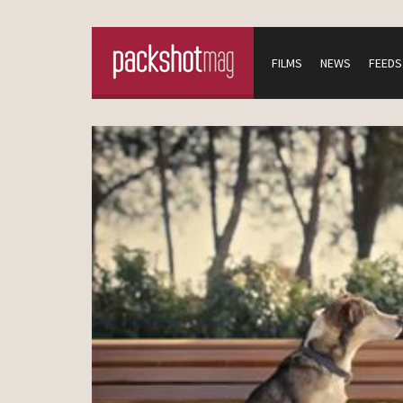
FILMS
NEWS
FEEDS