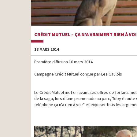
CRÉDIT MUTUEL – ÇA N’A VRAIMENT RIEN À VOI
18 MARS 2014
Première diffusion 10 mars 2014
Campagne Crédit Mutuel conçue par Les Gaulois
Le Crédit Mutuel met en avant ses offres de forfaits mo
de la saga, lors d’une promenade au parc, Toby écoute so
téléphone ça n'a rien à voir" et exposer tous les argumen