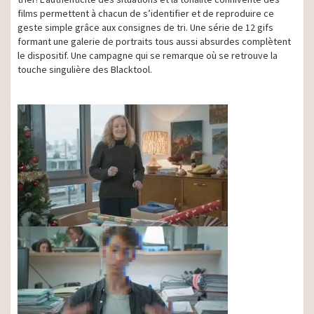
films permettent à chacun de s’identifier et de reproduire ce
geste simple grâce aux consignes de tri. Une série de 12 gifs
formant une galerie de portraits tous aussi absurdes complètent
le dispositif. Une campagne qui se remarque où se retrouve la
touche singulière des Blacktool.