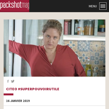
MENU
CITEO #SUPERPOUVOIRUTILE
16 JANVIER 2019