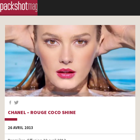
CHANEL – ROUGE COCO SHINE
26 AVRIL 2013