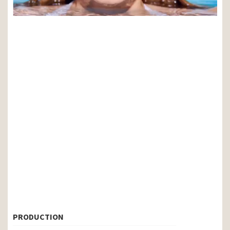
PRODUCTION