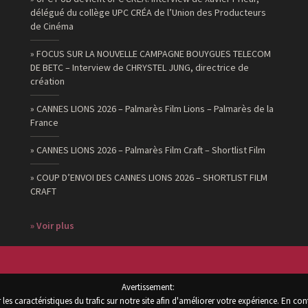
délégué du collège UPC CRÉA de l’Union des Producteurs
de Cinéma
» FOCUS SUR LA NOUVELLE CAMPAGNE BOUYGUES TELECOM
DE BETC – Interview de CHRYSTEL JUNG, directrice de
création
» CANNES LIONS 2026 – Palmarès Film Lions – Palmarès de la
France
» CANNES LIONS 2026 – Palmarès Film Craft – Shortlist Film
» COUP D’ENVOI DES CANNES LIONS 2026 – SHORTLIST FILM
CRAFT
» Voir plus
Avertissement:
les caractéristiques du trafic sur notre site afin d'améliorer votre expérience. En con