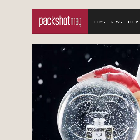
FILMS
NEWS
FEEDS