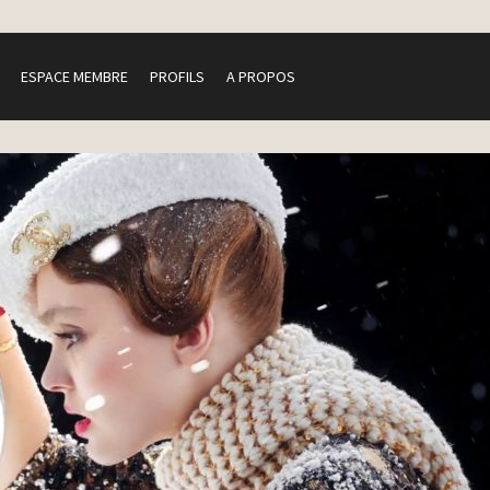
ESPACE MEMBRE
PROFILS
A PROPOS