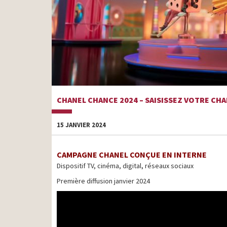
CHANEL CHANCE 2024 – SAISISSEZ VOTRE CH
15 JANVIER 2024
CAMPAGNE CHANEL CONÇUE EN INTERNE
Dispositif TV, cinéma, digital, réseaux sociaux
Première diffusion janvier 2024