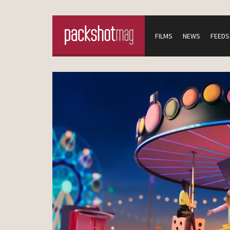
FILMS
NEWS
FEEDS