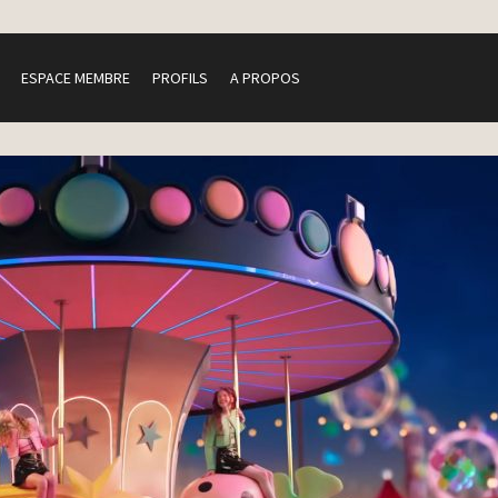
ESPACE MEMBRE
PROFILS
A PROPOS