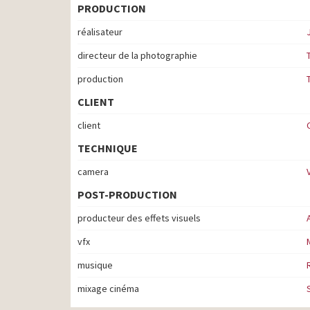
PRODUCTION
réalisateur
directeur de la photographie
production
CLIENT
client
TECHNIQUE
camera
POST-PRODUCTION
producteur des effets visuels
vfx
musique
mixage cinéma