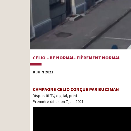
CELIO – BE NORMAL- FIÈREMENT NORMAL
8 JUIN 2021
CAMPAGNE CELIO CONÇUE PAR BUZZMAN
Dispositif TV, digital, print
Première diffusion 7 juin 2021