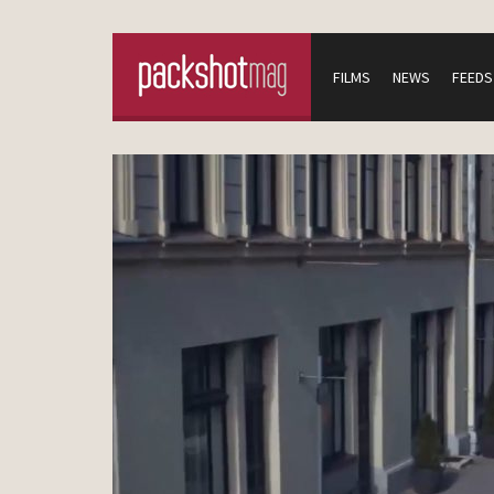
FILMS
NEWS
FEEDS