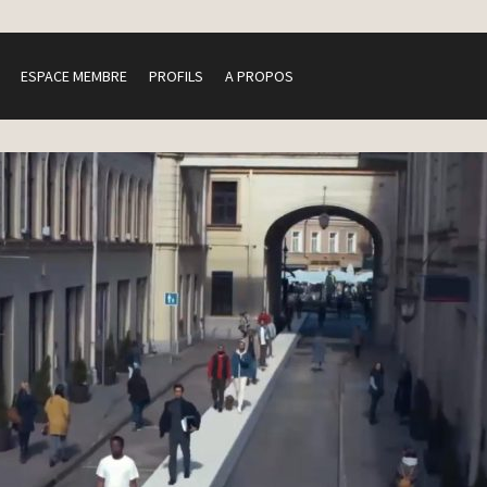
ESPACE MEMBRE
PROFILS
A PROPOS