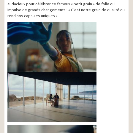
audacieux pour célébrer ce fameux « petit grain » de folie qui
impulse de grands changements : « C’est notre grain de qualité qui
rend nos capsules uniques » .