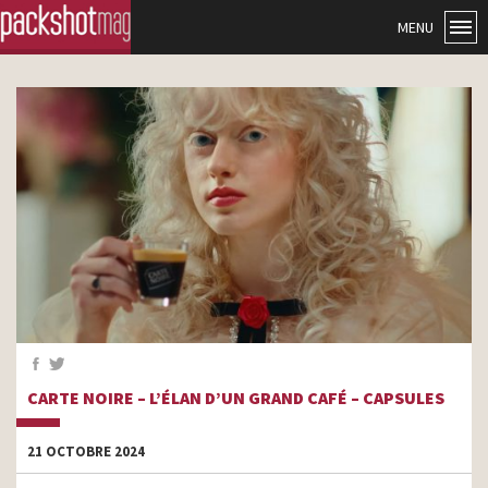
MENU
CARTE NOIRE – L’ÉLAN D’UN GRAND CAFÉ – CAPSULES
21 OCTOBRE 2024