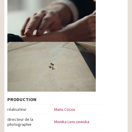
PRODUCTION
réalisateur
Manu Cossu
directeur de la
Monika Lenczewska
photographie