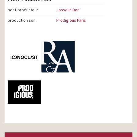
post-producteur
Josselin Dor
production son
Prodigious Paris