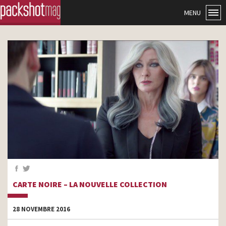
MENU
CARTE NOIRE – LA NOUVELLE COLLECTION
28 NOVEMBRE 2016